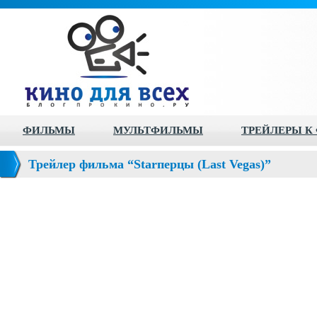
ФИЛЬМЫ
МУЛЬТФИЛЬМЫ
ТРЕЙЛЕРЫ К
Трейлер фильма “Starперцы (Last Vegas)”