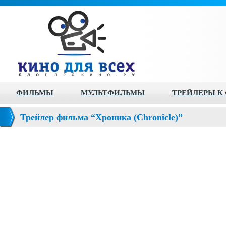
ФИЛЬМЫ
МУЛЬТФИЛЬМЫ
ТРЕЙЛЕРЫ К
Трейлер фильма “Хроника (Chronicle)”