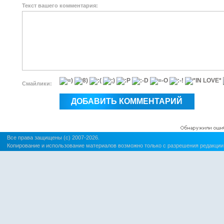
Текст вашего комментария:
Смайлики:
Все права защищены (c) 2007-2026.
Копирование и использование материалов возможно только с разрешения редакции