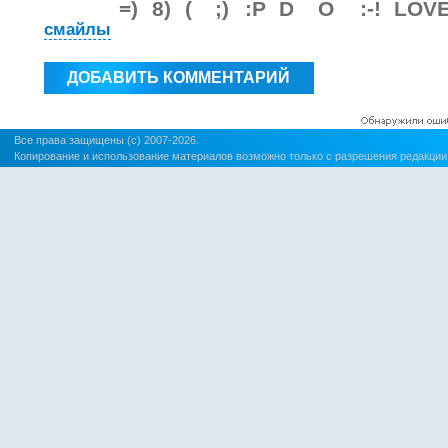
смайлы
Все права защищены (c) 2007-2026.
Копирование и использование материалов возможно только с разрешения редакции