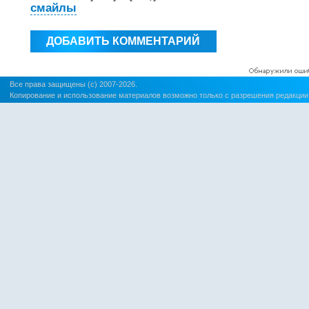
смайлы
Все права защищены (c) 2007-2026.
Копирование и использование материалов возможно только с разрешения редакции