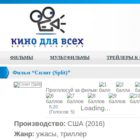
ФИЛЬМЫ
МУЛЬТФИЛЬМЫ
ТРЕЙЛЕРЫ К
Фильм “Сплит (Split)”
Проголосуй за фильм:
8.20
Loading...
(Голосов: 5)
Производство:
США (2016)
Жанр:
ужасы, триллер