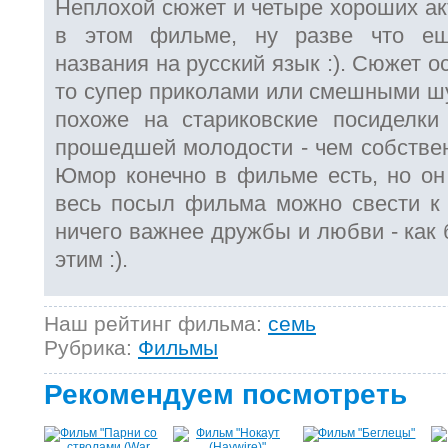
Неплохой сюжет и четыре хороших акт
в этом фильме, ну разве что ещ
названия на русский язык :). Сюжет 
то супер приколами или смешными шу
похоже на стариковские посиделки
прошедшей молодости - чем собствен
Юмор конечно в фильме есть, но он
весь посыл фильма можно свести к 
ничего важнее дружбы и любви - как 
этим :).
Наш рейтинг фильма:
семь
Рубрика:
Фильмы
Рекомендуем посмотреть