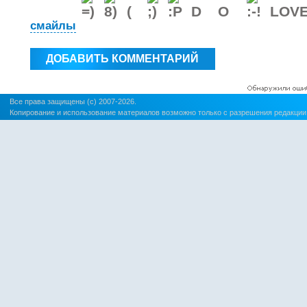
смайлы
Все права защищены (c) 2007-2026.
Копирование и использование материалов возможно только с разрешения редакции