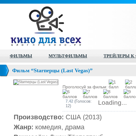
ФИЛЬМЫ
МУЛЬТФИЛЬМЫ
ТРЕЙЛЕРЫ К
Фильм “Starперцы (Last Vegas)”
Проголосуй за фильм:
7.42
(Голосов:
Loading...
12)
Производство:
США (2013)
Жанр:
комедия, драма