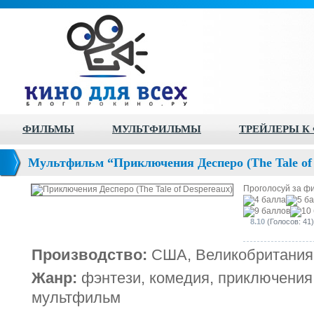
ФИЛЬМЫ
МУЛЬТФИЛЬМЫ
ТРЕЙЛЕРЫ К
Мультфильм “Приключения Десперо (The Tale of 
Проголосуй за ф
8.10
(Голосов: 41)
Производство:
США, Великобритания 
Жанр:
фэнтези, комедия, приключения
мультфильм