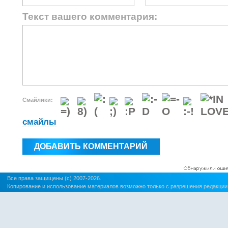
Текст вашего комментария:
Смайлики:
смайлы
Все права защищены (c) 2007-2026.
Копирование и использование материалов возможно только с разрешения редакции