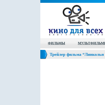
ФИЛЬМЫ
МУЛЬТФИЛЬМ
Трейлер фильма “Линкольн (