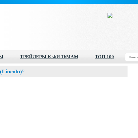
Ы
ТРЕЙЛЕРЫ К ФИЛЬМАМ
ТОП 100
Lincoln)”