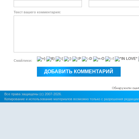
Текст вашего комментария:
Смайлики:
Все права защищены (c) 2007-2026.
Копирование и использование материалов возможно только с разрешения редакции