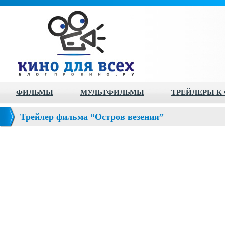
ФИЛЬМЫ
МУЛЬТФИЛЬМЫ
ТРЕЙЛЕРЫ К
Трейлер фильма “Остров везения”