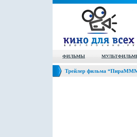
ФИЛЬМЫ
МУЛЬТФИЛЬМ
Трейлер фильма “ПираММ