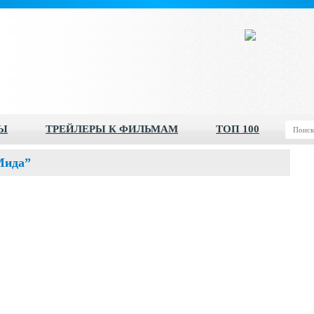
Ы
ТРЕЙЛЕРЫ К ФИЛЬМАМ
ТОП 100
Мида”