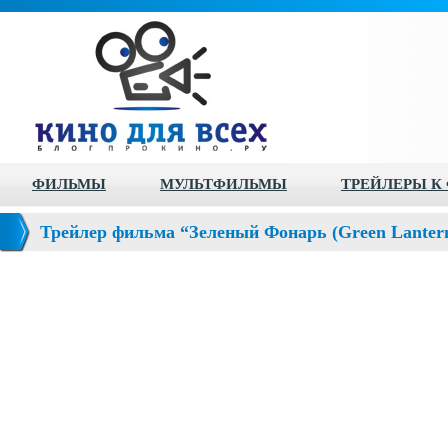
ФИЛЬМЫ
МУЛЬТФИЛЬМЫ
ТРЕЙЛЕРЫ К
Трейлер фильма “Зеленый Фонарь (Green Lanter