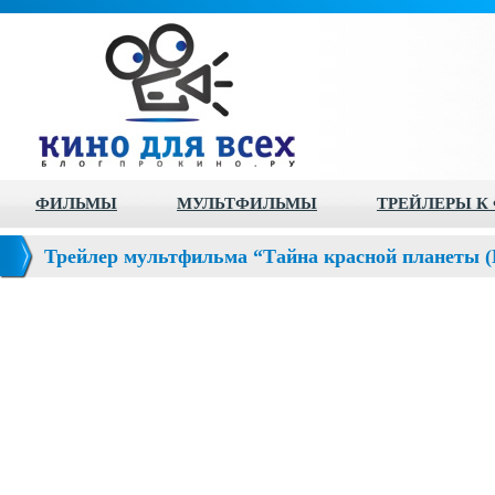
ФИЛЬМЫ
МУЛЬТФИЛЬМЫ
ТРЕЙЛЕРЫ К
Трейлер мультфильма “Тайна красной планеты (