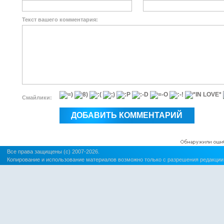
Текст вашего комментария:
Смайлики:
Все права защищены (c) 2007-2026.
Копирование и использование материалов возможно только с разрешения редакции