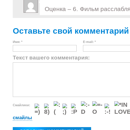
Оценка – 6. Фильм расслаб
Оставьте свой комментарий
Имя: *
E-mail: *
Текст вашего комментария:
Смайлики:
смайлы