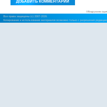
Все права защищены (c) 2007-2026.
Копирование и использование материалов возможно только с разрешения редакции