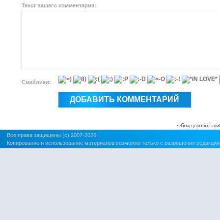
Текст вашего комментария:
Смайлики:
Все права защищены (c) 2007-2026.
Копирование и использование материалов возможно только с разрешения редакции