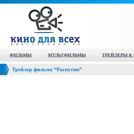
ФИЛЬМЫ
МУЛЬТФИЛЬМЫ
ТРЕЙЛЕРЫ К
Трейлер фильма “Распутин”